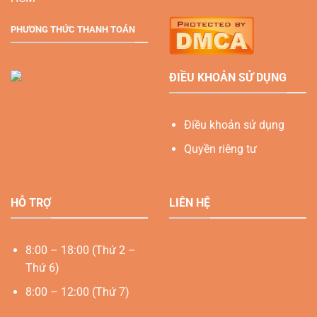
PHƯƠNG THỨC THANH TOÁN
ĐIỀU KHOẢN SỬ DỤNG
Điều khoản sử dụng
Quyền riêng tư
HỖ TRỢ
LIÊN HỆ
8:00 – 18:00 (Thứ 2 –
Thứ 6)
8:00 – 12:00 (Thứ 7)