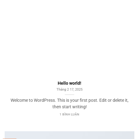
Hello world!
Tháng 2 17, 2025
Welcome to WordPress. This is your first post. Edit or delete it,
then start writing!
1 BÌNH LUẬN