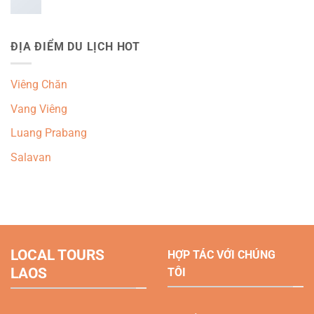
ĐỊA ĐIỂM DU LỊCH HOT
Viêng Chăn
Vang Viêng
Luang Prabang
Salavan
LOCAL TOURS
HỢP TÁC VỚI CHÚNG
LAOS
TÔI