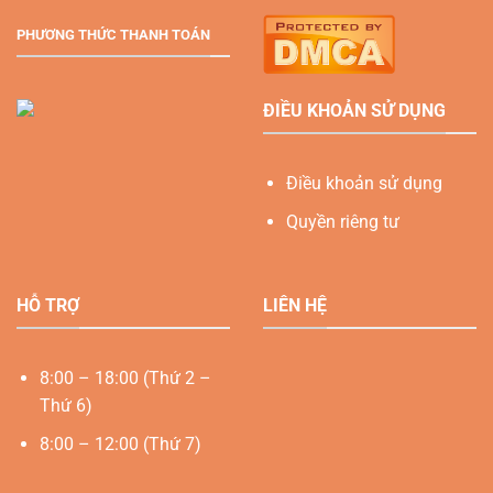
PHƯƠNG THỨC THANH TOÁN
ĐIỀU KHOẢN SỬ DỤNG
Điều khoản sử dụng
Quyền riêng tư
HỖ TRỢ
LIÊN HỆ
8:00 – 18:00 (Thứ 2 –
Thứ 6)
8:00 – 12:00 (Thứ 7)