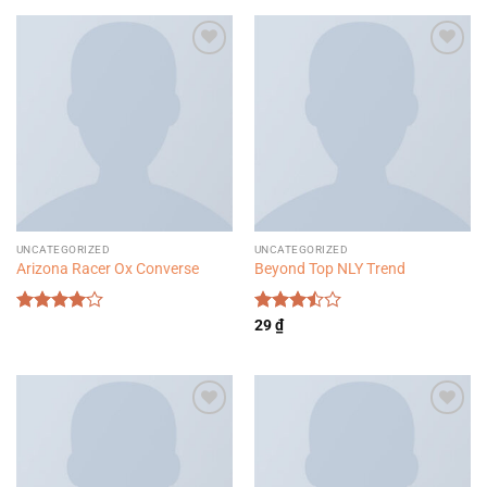
5 sao
Add to
Add to
wishlist
wishlist
UNCATEGORIZED
UNCATEGORIZED
Arizona Racer Ox Converse
Beyond Top NLY Trend
Được
Được
29
₫
xếp hạng
xếp
4.00
5
hạng
sao
3.50
5
sao
Add to
Add to
wishlist
wishlist