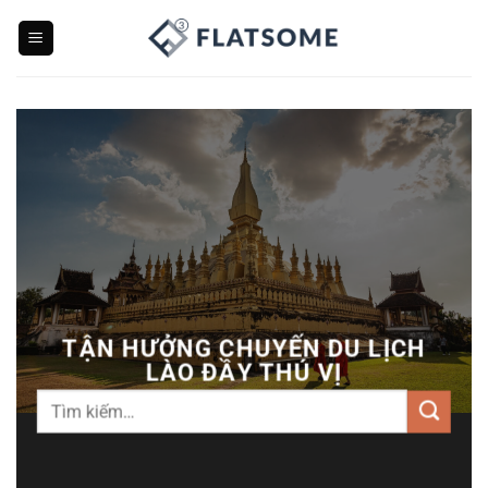
Bỏ
qua
nội
dung
TẬN HƯỞNG CHUYẾN DU LỊCH
LÀO ĐẦY THÚ VỊ
Tìm
kiếm: