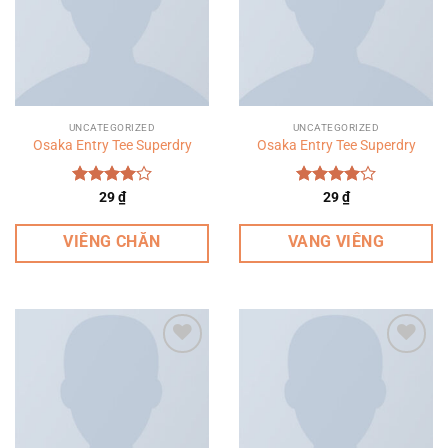
UNCATEGORIZED
UNCATEGORIZED
Osaka Entry Tee Superdry
Osaka Entry Tee Superdry
Được
29
₫
Được
29
₫
xếp hạng
xếp hạng
4.00
5
4.00
5
VIÊNG CHĂN
VANG VIÊNG
sao
sao
Add to
Add to
wishlist
wishlist