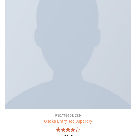
Add to
wishlist
UNCATEGORIZED
Osaka Entry Tee Superdry