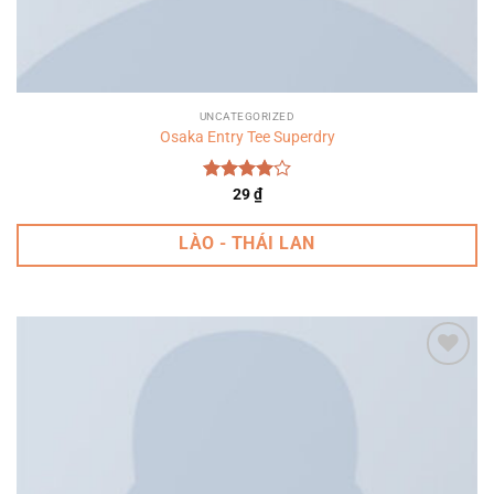
UNCATEGORIZED
Osaka Entry Tee Superdry
Được
29
₫
xếp hạng
4.00
5
LÀO - THÁI LAN
sao
Add to
wishlist