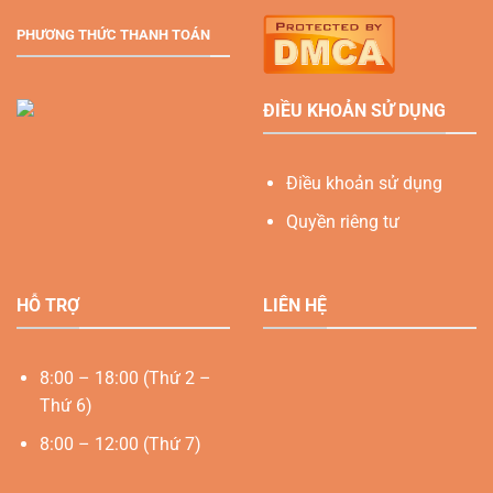
PHƯƠNG THỨC THANH TOÁN
ĐIỀU KHOẢN SỬ DỤNG
Điều khoản sử dụng
Quyền riêng tư
HỖ TRỢ
LIÊN HỆ
8:00 – 18:00 (Thứ 2 –
Thứ 6)
8:00 – 12:00 (Thứ 7)