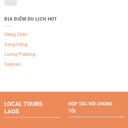
ĐỊA ĐIỂM DU LỊCH HOT
Viêng Chăn
Vang Viêng
Luang Prabang
Salavan
LOCAL TOURS
HỢP TÁC VỚI CHÚNG
LAOS
TÔI