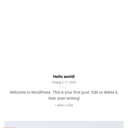
Hello world!
Tháng 2 17, 2025
Welcome to WordPress. This is your first post. Edit or delete it,
then start writing!
1 BÌNH LUẬN