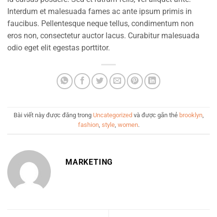
Interdum et malesuada fames ac ante ipsum primis in
faucibus. Pellentesque neque tellus, condimentum non
eros non, consectetur auctor lacus. Curabitur malesuada
odio eget elit egestas porttitor.
Bài viết này được đăng trong
Uncategorized
và được gắn thẻ
brooklyn
,
fashion
,
style
,
women
.
MARKETING