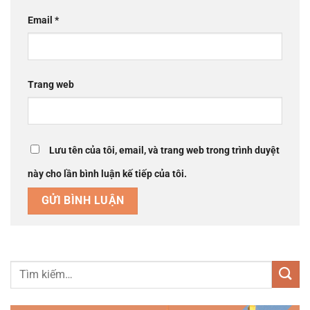
Email
*
Trang web
Lưu tên của tôi, email, và trang web trong trình duyệt
này cho lần bình luận kế tiếp của tôi.