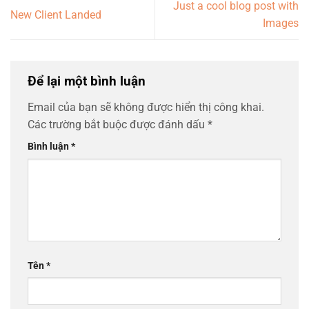
Just a cool blog post with
New Client Landed
Images
Để lại một bình luận
Email của bạn sẽ không được hiển thị công khai.
Các trường bắt buộc được đánh dấu
*
Bình luận
*
Tên
*