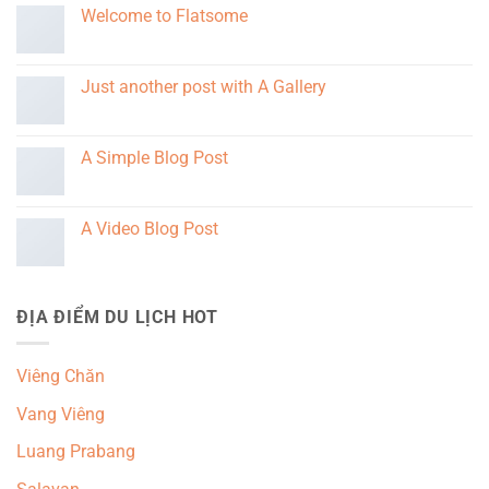
Welcome to Flatsome
Just another post with A Gallery
A Simple Blog Post
A Video Blog Post
ĐỊA ĐIỂM DU LỊCH HOT
Viêng Chăn
Vang Viêng
Luang Prabang