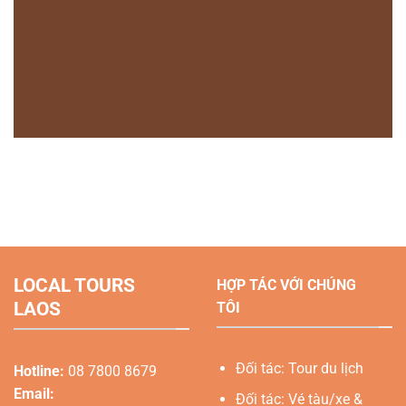
LOCAL TOURS
HỢP TÁC VỚI CHÚNG
LAOS
TÔI
Đối tác: Tour du lịch
Hotline:
08 7800 8679
Email:
Đối tác: Vé tàu/xe &